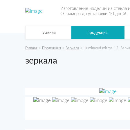
Изготовление изделий из стекла и
От замера до установки 10 дней!
продукция
главная
Главная
Продукция
Зеркала
illuminated mirror-12. Зер
зеркала