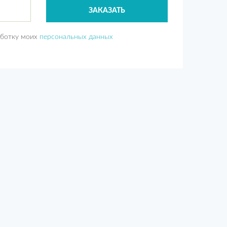
ЗАКАЗАТЬ
аботку моих
персональных данных