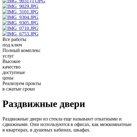
Все работы
под ключ
Полный комплекс
услуг
Высокое
качество
доступные
цены
Реализуем прокты
в сжатые сроки
Раздвижные двери
Раздвижные двери из стекла еще называют откатными и
сдвижными. Они используются в офисах, как межкомнатные
в квартирах, в душевых кабинах, шкафах.