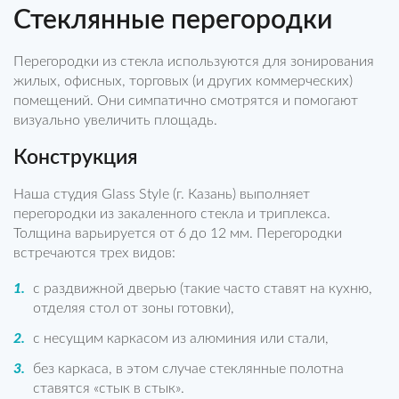
Стеклянные перегородки
Перегородки из стекла используются для зонирования
жилых, офисных, торговых (и других коммерческих)
помещений. Они симпатично смотрятся и помогают
визуально увеличить площадь.
Конструкция
Наша студия Glass Style (г. Казань) выполняет
перегородки из закаленного стекла и триплекса.
Толщина варьируется от 6 до 12 мм. Перегородки
встречаются трех видов:
с раздвижной дверью (такие часто ставят на кухню,
отделяя стол от зоны готовки),
с несущим каркасом из алюминия или стали,
без каркаса, в этом случае стеклянные полотна
ставятся «стык в стык».