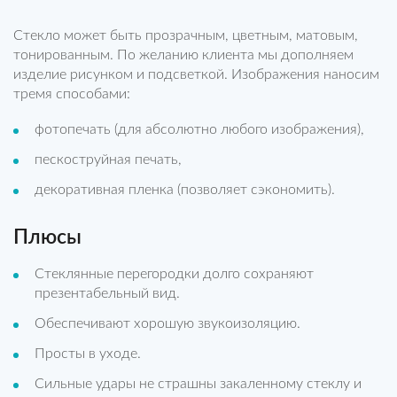
Стекло может быть прозрачным, цветным, матовым,
тонированным. По желанию клиента мы дополняем
изделие рисунком и подсветкой. Изображения наносим
тремя способами:
фотопечать (для абсолютно любого изображения),
пескоструйная печать,
декоративная пленка (позволяет сэкономить).
Плюсы
Стеклянные перегородки долго сохраняют
презентабельный вид.
Обеспечивают хорошую звукоизоляцию.
Просты в уходе.
Сильные удары не страшны закаленному стеклу и