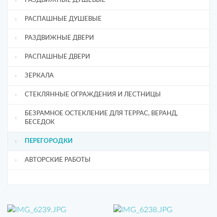
РАЗДВИЖНЫЕ ДУШЕВЫЕ
РАСПАШНЫЕ ДУШЕВЫЕ
РАЗДВИЖНЫЕ ДВЕРИ
РАСПАШНЫЕ ДВЕРИ
ЗЕРКАЛА
СТЕКЛЯННЫЕ ОГРАЖДЕНИЯ И ЛЕСТНИЦЫ
БЕЗРАМНОЕ ОСТЕКЛЕНИЕ ДЛЯ ТЕРРАС, ВЕРАНД,
БЕСЕДОК
ПЕРЕГОРОДКИ
АВТОРСКИЕ РАБОТЫ