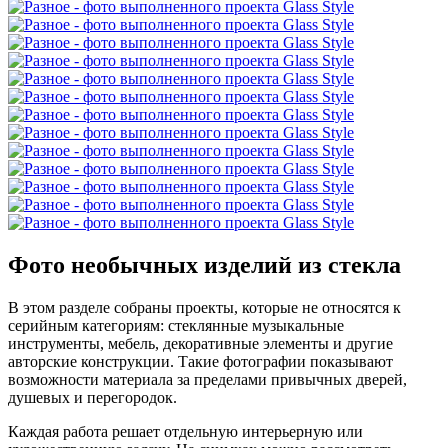
Фото необычных изделий из стекла
В этом разделе собраны проекты, которые не относятся к
серийным категориям: стеклянные музыкальные
инструменты, мебель, декоративные элементы и другие
авторские конструкции. Такие фотографии показывают
возможности материала за пределами привычных дверей,
душевых и перегородок.
Каждая работа решает отдельную интерьерную или