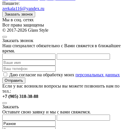
Пишите:
zerkala116@yandex.ru
Заказать звонок
Мы в соц. сетях
Все права защищены
© 2017-2026 Glass Style
Заказать звонок
Наш специалист обязательно с Вами свяжется в ближайшее
время.
Даю согласие на обработку моих
персональных данных
Отправить
Если у вас возникли вопросы вы можете позвонить нам по
тел.:
+7 (905) 318-38-88
Заказать
Оставьте свою заявку и мы с вами свяжемся.