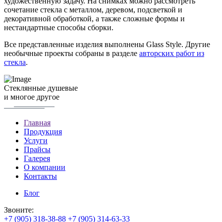
художественную задачу. На снимках можно рассмотреть
сочетание стекла с металлом, деревом, подсветкой и
декоративной обработкой, а также сложные формы и
нестандартные способы сборки.
Все представленные изделия выполнены Glass Style. Другие
необычные проекты собраны в разделе
авторских работ из
стекла
.
Стеклянные душевые
и многое другое
Главная
Продукция
Услуги
Прайсы
Галерея
О компании
Контакты
Блог
Звоните:
+7 (905) 318-38-88
+7 (905) 314-63-33